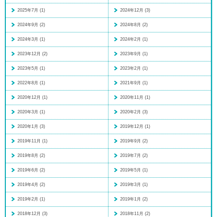
2025年7月 (1)
2024年12月 (3)
2024年9月 (2)
2024年8月 (2)
2024年3月 (1)
2024年2月 (1)
2023年12月 (2)
2023年9月 (1)
2023年5月 (1)
2023年2月 (1)
2022年8月 (1)
2021年9月 (1)
2020年12月 (1)
2020年11月 (1)
2020年3月 (1)
2020年2月 (3)
2020年1月 (3)
2019年12月 (1)
2019年11月 (1)
2019年9月 (2)
2019年8月 (2)
2019年7月 (2)
2019年6月 (2)
2019年5月 (1)
2019年4月 (2)
2019年3月 (1)
2019年2月 (1)
2019年1月 (2)
2018年12月 (3)
2018年11月 (2)