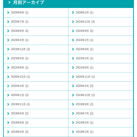
2026年6月 (1)
2026年2月 (1)
2025年7月 (1)
2024年12月 (3)
2024年9月 (2)
2024年8月 (2)
2024年3月 (1)
2024年2月 (1)
2023年12月 (2)
2023年9月 (1)
2023年5月 (1)
2023年2月 (1)
2022年8月 (1)
2021年9月 (1)
2020年12月 (1)
2020年11月 (1)
2020年3月 (1)
2020年2月 (3)
2020年1月 (3)
2019年12月 (1)
2019年11月 (1)
2019年9月 (2)
2019年8月 (2)
2019年7月 (2)
2019年6月 (2)
2019年5月 (1)
2019年4月 (2)
2019年3月 (1)