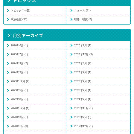
トピックス一覧
ニュース (31)
家族教室 (36)
研修・研究 (2)
2026年6月 (1)
2026年2月 (1)
2025年7月 (1)
2024年12月 (3)
2024年9月 (2)
2024年8月 (2)
2024年3月 (1)
2024年2月 (1)
2023年12月 (2)
2023年9月 (1)
2023年5月 (1)
2023年2月 (1)
2022年8月 (1)
2021年9月 (1)
2020年12月 (1)
2020年11月 (1)
2020年3月 (1)
2020年2月 (3)
2020年1月 (3)
2019年12月 (1)