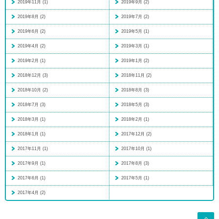
2019年11月 (1)
2019年9月 (2)
2019年8月 (2)
2019年7月 (2)
2019年6月 (2)
2019年5月 (1)
2019年4月 (2)
2019年3月 (1)
2019年2月 (1)
2019年1月 (2)
2018年12月 (3)
2018年11月 (2)
2018年10月 (2)
2018年8月 (3)
2018年7月 (3)
2018年5月 (3)
2018年3月 (1)
2018年2月 (1)
2018年1月 (1)
2017年12月 (2)
2017年11月 (1)
2017年10月 (1)
2017年9月 (1)
2017年8月 (3)
2017年6月 (1)
2017年5月 (1)
2017年4月 (2)