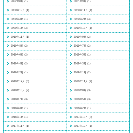
2022年8月 (1)
2021年9月 (1)
2020年12月 (1)
2020年11月 (1)
2020年3月 (1)
2020年2月 (3)
2020年1月 (3)
2019年12月 (1)
2019年11月 (1)
2019年9月 (2)
2019年8月 (2)
2019年7月 (2)
2019年6月 (2)
2019年5月 (1)
2019年4月 (2)
2019年3月 (1)
2019年2月 (1)
2019年1月 (2)
2018年12月 (3)
2018年11月 (2)
2018年10月 (2)
2018年8月 (3)
2018年7月 (3)
2018年5月 (3)
2018年3月 (1)
2018年2月 (1)
2018年1月 (1)
2017年12月 (2)
2017年11月 (1)
2017年10月 (1)