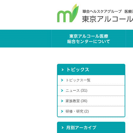
トピックス一覧
ニュース (31)
家族教室 (36)
研修・研究 (2)