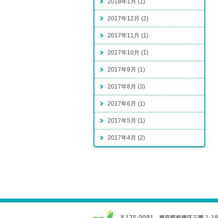
2018年1月 (1)
2017年12月 (2)
2017年11月 (1)
2017年10月 (1)
2017年9月 (1)
2017年8月 (3)
2017年6月 (1)
2017年5月 (1)
2017年4月 (2)