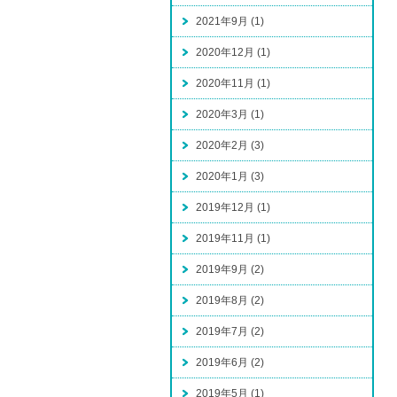
2021年9月 (1)
2020年12月 (1)
2020年11月 (1)
2020年3月 (1)
2020年2月 (3)
2020年1月 (3)
2019年12月 (1)
2019年11月 (1)
2019年9月 (2)
2019年8月 (2)
2019年7月 (2)
2019年6月 (2)
2019年5月 (1)