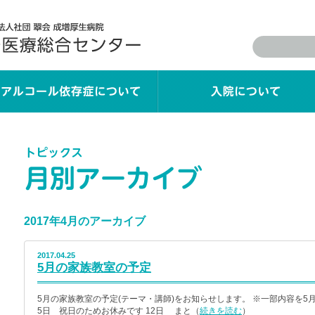
2017年4月のアーカイブ
2017.04.25
5月の家族教室の予定
5月の家族教室の予定(テーマ・講師)をお知らせします。 ※一部内容を5
5日 祝日のためお休みです 12日 まと（
続きを読む
）