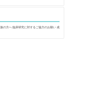
族の方へ 臨床研究に対するご協力のお願い 成