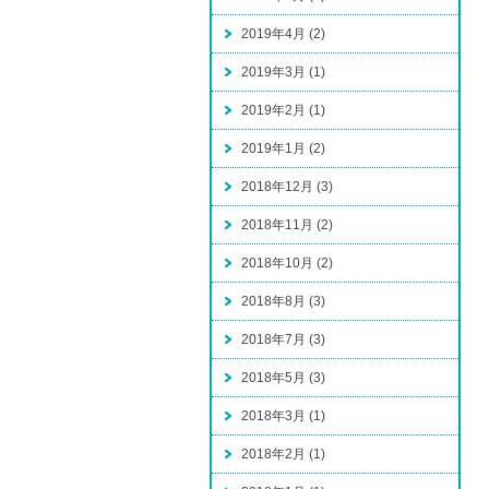
2019年4月 (2)
2019年3月 (1)
2019年2月 (1)
2019年1月 (2)
2018年12月 (3)
2018年11月 (2)
2018年10月 (2)
2018年8月 (3)
2018年7月 (3)
2018年5月 (3)
2018年3月 (1)
2018年2月 (1)