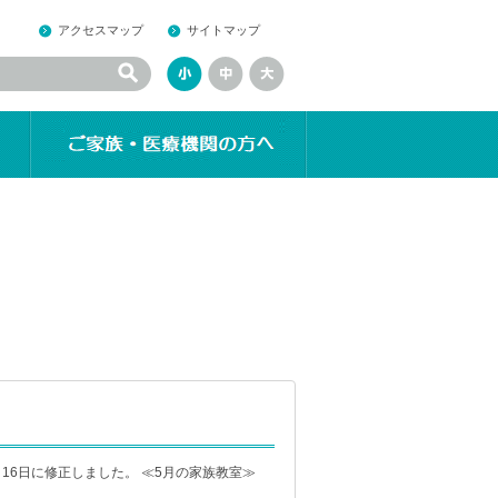
アクセスマップ
サイトマップ
月16日に修正しました。 ≪5月の家族教室≫