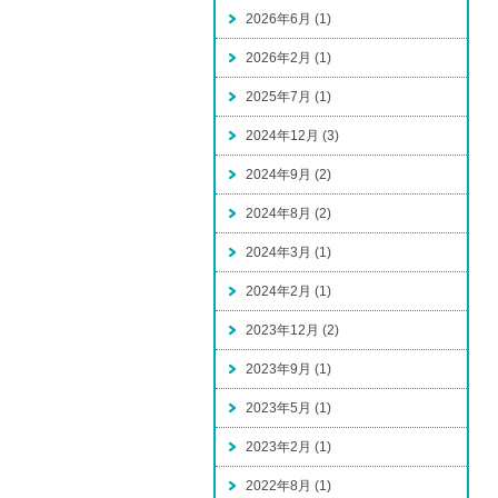
2026年6月 (1)
2026年2月 (1)
2025年7月 (1)
2024年12月 (3)
2024年9月 (2)
2024年8月 (2)
2024年3月 (1)
2024年2月 (1)
2023年12月 (2)
2023年9月 (1)
2023年5月 (1)
2023年2月 (1)
2022年8月 (1)