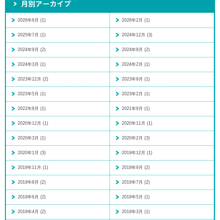
2026年6月 (1)
2026年2月 (1)
2025年7月 (1)
2024年12月 (3)
2024年9月 (2)
2024年8月 (2)
2024年3月 (1)
2024年2月 (1)
2023年12月 (2)
2023年9月 (1)
2023年5月 (1)
2023年2月 (1)
2022年8月 (1)
2021年9月 (1)
2020年12月 (1)
2020年11月 (1)
2020年3月 (1)
2020年2月 (3)
2020年1月 (3)
2019年12月 (1)
2019年11月 (1)
2019年9月 (2)
2019年8月 (2)
2019年7月 (2)
2019年6月 (2)
2019年5月 (1)
2019年4月 (2)
2019年3月 (1)