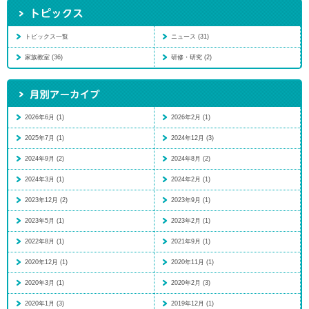
トピックス一覧
ニュース (31)
家族教室 (36)
研修・研究 (2)
2026年6月 (1)
2026年2月 (1)
2025年7月 (1)
2024年12月 (3)
2024年9月 (2)
2024年8月 (2)
2024年3月 (1)
2024年2月 (1)
2023年12月 (2)
2023年9月 (1)
2023年5月 (1)
2023年2月 (1)
2022年8月 (1)
2021年9月 (1)
2020年12月 (1)
2020年11月 (1)
2020年3月 (1)
2020年2月 (3)
2020年1月 (3)
2019年12月 (1)