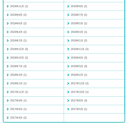
2019年11月 (1)
2019年9月 (2)
2019年8月 (2)
2019年7月 (2)
2019年6月 (2)
2019年5月 (1)
2019年4月 (2)
2019年3月 (1)
2019年2月 (1)
2019年1月 (2)
2018年12月 (3)
2018年11月 (2)
2018年10月 (2)
2018年8月 (3)
2018年7月 (3)
2018年5月 (3)
2018年3月 (1)
2018年2月 (1)
2018年1月 (1)
2017年12月 (2)
2017年11月 (1)
2017年10月 (1)
2017年9月 (1)
2017年8月 (3)
2017年6月 (1)
2017年5月 (1)
2017年4月 (2)