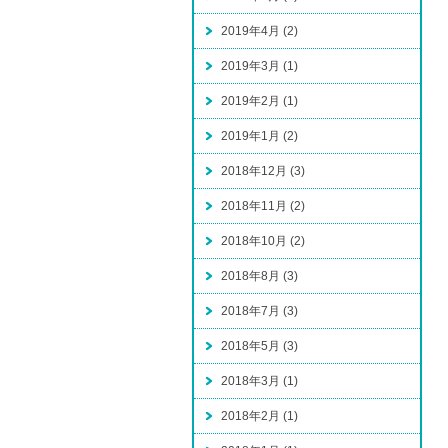
2019年4月 (2)
2019年3月 (1)
2019年2月 (1)
2019年1月 (2)
2018年12月 (3)
2018年11月 (2)
2018年10月 (2)
2018年8月 (3)
2018年7月 (3)
2018年5月 (3)
2018年3月 (1)
2018年2月 (1)