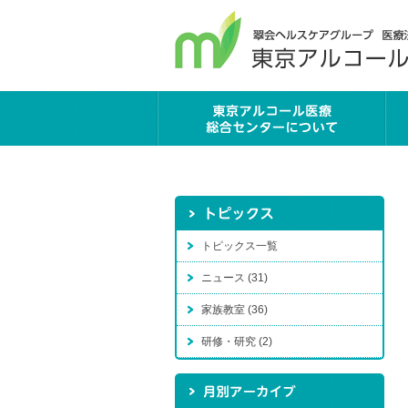
トピックス一覧
ニュース (31)
家族教室 (36)
研修・研究 (2)