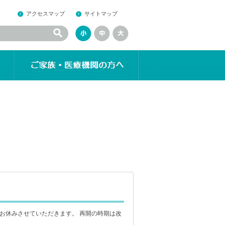
アクセスマップ
サイトマップ
お休みさせていただきます。 再開の時期は改