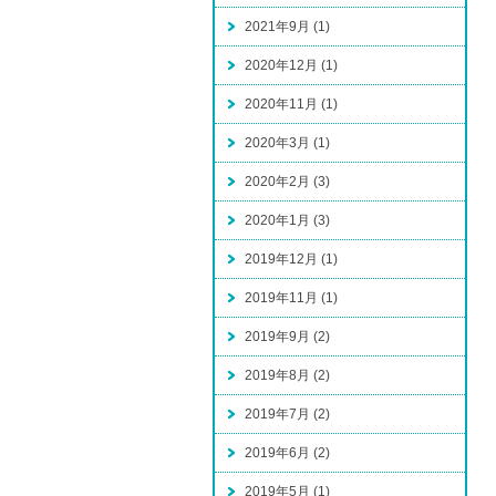
2021年9月 (1)
2020年12月 (1)
2020年11月 (1)
2020年3月 (1)
2020年2月 (3)
2020年1月 (3)
2019年12月 (1)
2019年11月 (1)
2019年9月 (2)
2019年8月 (2)
2019年7月 (2)
2019年6月 (2)
2019年5月 (1)