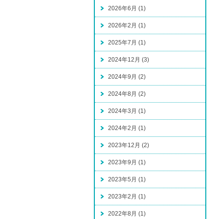
2026年6月 (1)
2026年2月 (1)
2025年7月 (1)
2024年12月 (3)
2024年9月 (2)
2024年8月 (2)
2024年3月 (1)
2024年2月 (1)
2023年12月 (2)
2023年9月 (1)
2023年5月 (1)
2023年2月 (1)
2022年8月 (1)