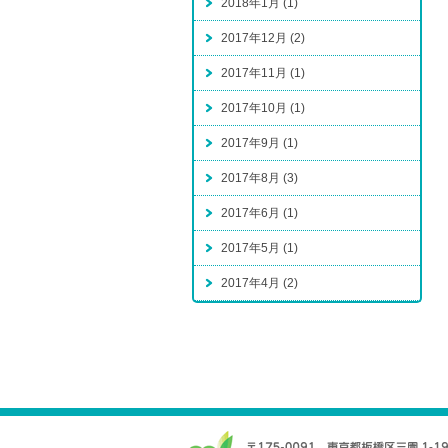
2018年1月 (1)
2017年12月 (2)
2017年11月 (1)
2017年10月 (1)
2017年9月 (1)
2017年8月 (3)
2017年6月 (1)
2017年5月 (1)
2017年4月 (2)