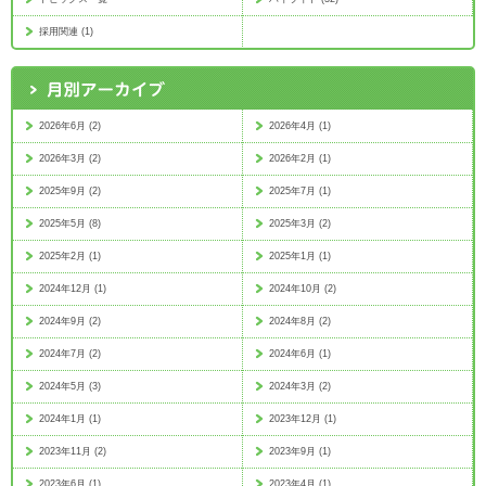
採用関連 (1)
2026年6月 (2)
2026年4月 (1)
2026年3月 (2)
2026年2月 (1)
2025年9月 (2)
2025年7月 (1)
2025年5月 (8)
2025年3月 (2)
2025年2月 (1)
2025年1月 (1)
2024年12月 (1)
2024年10月 (2)
2024年9月 (2)
2024年8月 (2)
2024年7月 (2)
2024年6月 (1)
2024年5月 (3)
2024年3月 (2)
2024年1月 (1)
2023年12月 (1)
2023年11月 (2)
2023年9月 (1)
2023年6月 (1)
2023年4月 (1)