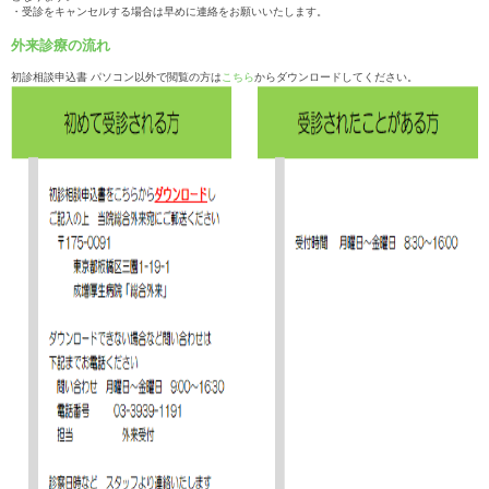
・受診をキャンセルする場合は早めに連絡をお願いいたします。
外来診療の流れ
初診相談申込書 パソコン以外で閲覧の方は
こちら
からダウンロードしてください。