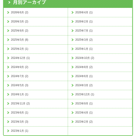
2026年6月 (2)
2026年4月 (1)
2026年3月 (2)
2026年2月 (1)
2025年9月 (2)
2025年7月 (1)
2025年5月 (8)
2025年3月 (2)
2025年2月 (1)
2025年1月 (1)
2024年12月 (1)
2024年10月 (2)
2024年9月 (2)
2024年8月 (2)
2024年7月 (2)
2024年6月 (1)
2024年5月 (3)
2024年3月 (2)
2024年1月 (1)
2023年12月 (1)
2023年11月 (2)
2023年9月 (1)
2023年6月 (1)
2023年4月 (1)
2023年3月 (3)
2023年2月 (2)
2023年1月 (1)