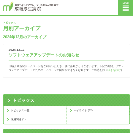
2024年12月のアーカイブ
2024.12.13
ソフトウェアアップデートのお知らせ
日頃より当院ホームページをご利用いただき、誠にありがとうございます。下記の期間、ソフト
ウェアアップデートのためホームページの閲覧ができなくなります。ご迷惑をお（
続きを読む
）
トピックス一覧
ハイライト (32)
採用関連 (1)