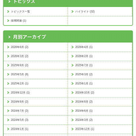
トピックス一覧
ハイライト (32)
採用関連 (1)
2026年6月 (2)
2026年4月 (1)
2026年3月 (2)
2026年2月 (1)
2025年9月 (2)
2025年7月 (1)
2025年5月 (8)
2025年3月 (2)
2025年2月 (1)
2025年1月 (1)
2024年12月 (1)
2024年10月 (2)
2024年9月 (2)
2024年8月 (2)
2024年7月 (2)
2024年6月 (1)
2024年5月 (3)
2024年3月 (2)
2024年1月 (1)
2023年12月 (1)