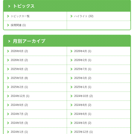
トピックス一覧
ハイライト (32)
採用関連 (1)
2026年6月 (2)
2026年4月 (1)
2026年3月 (2)
2026年2月 (1)
2025年9月 (2)
2025年7月 (1)
2025年5月 (8)
2025年3月 (2)
2025年2月 (1)
2025年1月 (1)
2024年12月 (1)
2024年10月 (2)
2024年9月 (2)
2024年8月 (2)
2024年7月 (2)
2024年6月 (1)
2024年5月 (3)
2024年3月 (2)
2024年1月 (1)
2023年12月 (1)