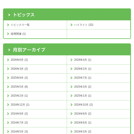
トピックス一覧
ハイライト (32)
採用関連 (1)
2026年6月 (2)
2026年4月 (1)
2026年3月 (2)
2026年2月 (1)
2025年9月 (2)
2025年7月 (1)
2025年5月 (8)
2025年3月 (2)
2025年2月 (1)
2025年1月 (1)
2024年12月 (1)
2024年10月 (2)
2024年9月 (2)
2024年8月 (2)
2024年7月 (2)
2024年6月 (1)
2024年5月 (3)
2024年3月 (2)