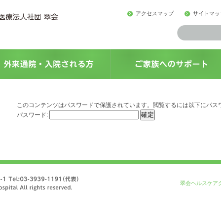
アクセスマップ
サイトマッ
このコンテンツはパスワードで保護されています。閲覧するには以下にパス
パスワード:
翠会ヘルスケア