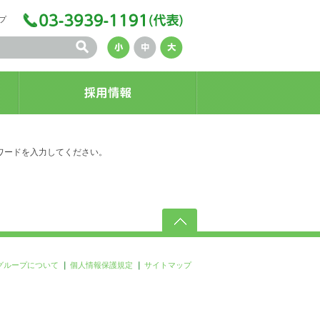
プ
ワードを入力してください。
グループについて
個人情報保護規定
サイトマップ